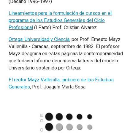
(Decano 1996-1997)
Lineamientos para la formulación de cursos en el
programa de los Estudios Generales del Ciclo
Profesional
(I Parte) Prof. Cristian Alvarez
Ortega: Universidad y Ciencia
, por Prof. Ernesto Mayz
Vallenilla - Caracas, septiembre de 1982. El profesor
Mayz desgrana en estas páginas la contemporaneidad
que todavía Informe deconserva la tesis del modelo
Universitario sostenido por Ortega.
El rector Mayz Vallenilla, jardinero de los Estudios
Generales
, Prof. Joaquín Marta Sosa