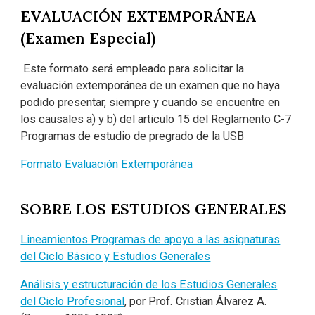
E
VALUACIÓN EXTEMPORÁNEA
(Examen
E
special)
Este formato será empleado para solicitar la
evaluación extemporánea de un examen que no haya
podido presentar, siempre y cuando se encuentre en
los causales a) y b) del articulo 15 del Reglamento C-7
Programas de estudio de pregrado de la USB
Formato Evaluación Extemporánea
SOBRE LOS ESTUDIOS GENERALES
Lineamientos Programas de apoyo a las asignaturas
del Ciclo Básico y Estudios Generales
Análisis y estructuración de los Estudios Generales
del Ciclo Profesional
, por Prof. Cristian Álvarez A.