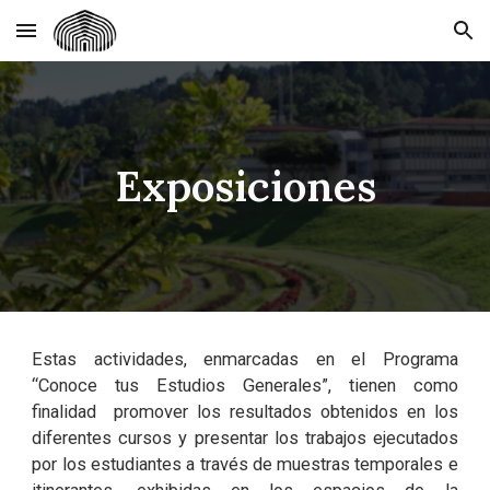
Skip to main content
Skip to navigation
Exposiciones
Estas actividades, enmarcadas en el Programa
“Conoce tus Estudios Generales”, tienen como
finalidad promover los resultados obtenidos en los
diferentes cursos y presentar los trabajos ejecutados
por los estudiantes a través de muestras temporales e